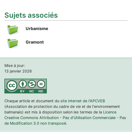
Sujets associés
Urbanisme
Gramont
Mise à jour:
13 janvier 2026
Chaque article et document du
site internet de l'APCVEB
(Association de protection du cadre de vie et de l'environnement
balmanais) est mis à disposition selon les termes de la
Licence
Creative Commons Attribution - Pas d'Utilisation Commerciale - Pas
de Modification 3.0 non transposé.