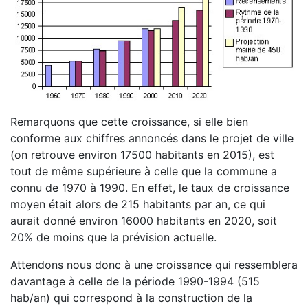
Remarquons que cette croissance, si elle bien
conforme aux chiffres annoncés dans le projet de ville
(on retrouve environ 17500 habitants en 2015), est
tout de même supérieure à celle que la commune a
connu de 1970 à 1990. En effet, le taux de croissance
moyen était alors de 215 habitants par an, ce qui
aurait donné environ 16000 habitants en 2020, soit
20% de moins que la prévision actuelle.
Attendons nous donc à une croissance qui ressemblera
davantage à celle de la période 1990-1994 (515
hab/an) qui correspond à la construction de la