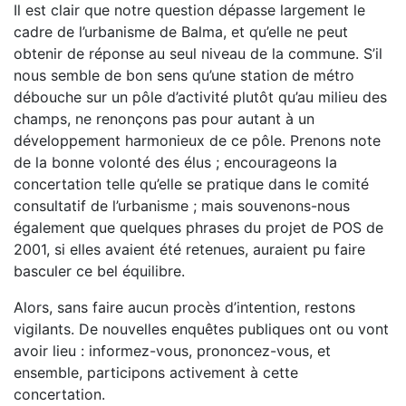
Il est clair que notre question dépasse largement le
cadre de l’urbanisme de Balma, et qu’elle ne peut
obtenir de réponse au seul niveau de la commune. S’il
nous semble de bon sens qu’une station de métro
débouche sur un pôle d’activité plutôt qu’au milieu des
champs, ne renonçons pas pour autant à un
développement harmonieux de ce pôle. Prenons note
de la bonne volonté des élus ; encourageons la
concertation telle qu’elle se pratique dans le comité
consultatif de l’urbanisme ; mais souvenons-nous
également que quelques phrases du projet de POS de
2001, si elles avaient été retenues, auraient pu faire
basculer ce bel équilibre.
Alors, sans faire aucun procès d’intention, restons
vigilants. De nouvelles enquêtes publiques ont ou vont
avoir lieu : informez-vous, prononcez-vous, et
ensemble, participons activement à cette
concertation.