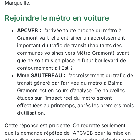
Marqueille.
Rejoindre le métro en voiture
APCVEB
: L’arrivée toute proche du métro à
Gramont va-t-elle entraîner un accroissement
important du trafic de transit (habitants des
communes voisines vers Métro Gramont) avant
que ne soit mis en place le futur boulevard de
contournement à l’Est ?
Mme SAUTEREAU
: L’accroissement du trafic de
transit généré par l’arrivée du métro à Balma-
Gramont est en cours d’analyse. De nouvelles
études sur l’impact réel du métro seront
effectuées au printemps, après les premiers mois
d’utilisation.
Cette réponse est prudente. On regrette seulement
que la demande répétée de l’APCVEB pour la mise en