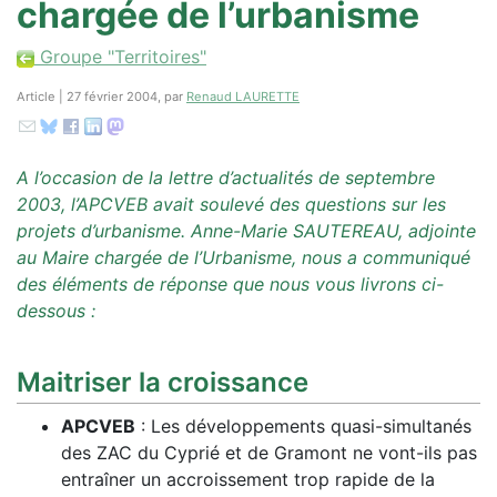
chargée de l’urbanisme
Groupe "Territoires"
Article | 27 février 2004, par
Renaud LAURETTE
A l’occasion de la lettre d’actualités de septembre
2003, l’APCVEB avait soulevé des questions sur les
projets d’urbanisme. Anne-Marie SAUTEREAU, adjointe
au Maire chargée de l’Urbanisme, nous a communiqué
des éléments de réponse que nous vous livrons ci-
dessous :
Maitriser la croissance
APCVEB
: Les développements quasi-simultanés
des ZAC du Cyprié et de Gramont ne vont-ils pas
entraîner un accroissement trop rapide de la