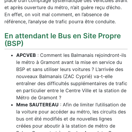
place d’un comptage systématique des véhicules avant
et après ouverture du métro, n’ait guère reçu d’écho.
En effet, on voit mal comment, en l’absence de
référence, l’analyse de trafic pourra être conduite.
En attendant le Bus en Site Propre
(BSP)
APCVEB
: Comment les Balmanais rejoindront-ils
le métro à Gramont avant la mise en service du
BSP et sans utiliser leurs voitures ? L’arrivée des
nouveaux Balmanais (ZAC Cyprié) va-t-elle
entraîner des difficultés supplémentaires de trafic
en particulier entre le Centre Ville et la station de
Métro de Gramont ?
Mme SAUTEREAU
: Afin de limiter l’utilisation de
la voiture pour accéder au métro, les circuits des
bus ont été modifiés et de nouvelles lignes
créées pour aboutir à la station de métro de