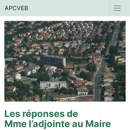
APCVEB
Les réponses de
Mme l’adjointe au Maire