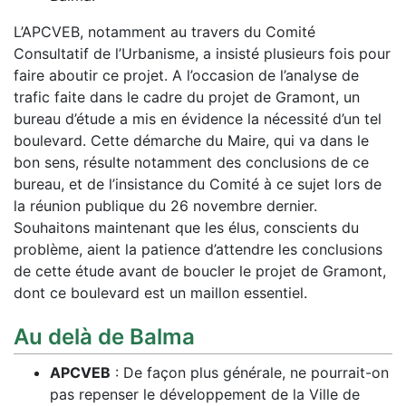
L’APCVEB, notamment au travers du Comité
Consultatif de l’Urbanisme, a insisté plusieurs fois pour
faire aboutir ce projet. A l’occasion de l’analyse de
trafic faite dans le cadre du projet de Gramont, un
bureau d’étude a mis en évidence la nécessité d’un tel
boulevard. Cette démarche du Maire, qui va dans le
bon sens, résulte notamment des conclusions de ce
bureau, et de l’insistance du Comité à ce sujet lors de
la réunion publique du 26 novembre dernier.
Souhaitons maintenant que les élus, conscients du
problème, aient la patience d’attendre les conclusions
de cette étude avant de boucler le projet de Gramont,
dont ce boulevard est un maillon essentiel.
Au delà de Balma
APCVEB
: De façon plus générale, ne pourrait-on
pas repenser le développement de la Ville de