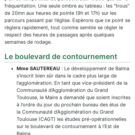
fréquentation. Une seule ombre au tableau : les "trous"
de 20mn aux heures de pointe (9h et 17h) sur les
parcours passant par l’église. Espèrons que ce point se
règlera rapidement, tout comme semble se régler le
respect des heures de passages après quelques
semaines de rodage.
Le boulevard de contournement
Mme SAUTEREAU
: Le développement de Balma
s’inscrit bien sûr dans le cadre plus large de
l’agglomération. En tant que vice-président de la
Communauté d’Agglomération du Grand
Toulouse, le Maire a demandé que soient inscrites
à l’ordre du jour du prochain bureau des élus de
la Communauté d’Agglomération du Grand
Toulouse (CAGT) les études pré-opérationnelles
sur le boulevard de contournement à l’Est de
Balma.