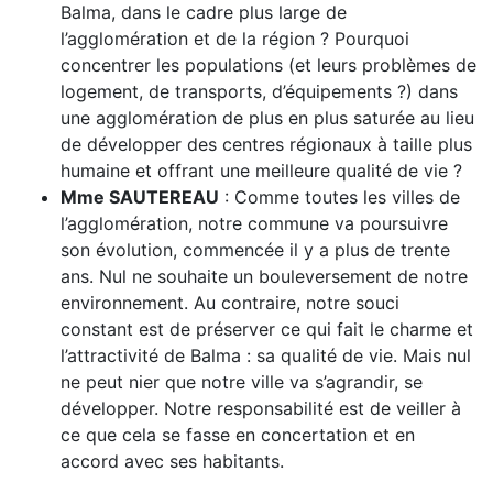
Balma, dans le cadre plus large de
l’agglomération et de la région ? Pourquoi
concentrer les populations (et leurs problèmes de
logement, de transports, d’équipements ?) dans
une agglomération de plus en plus saturée au lieu
de développer des centres régionaux à taille plus
humaine et offrant une meilleure qualité de vie ?
Mme SAUTEREAU
: Comme toutes les villes de
l’agglomération, notre commune va poursuivre
son évolution, commencée il y a plus de trente
ans. Nul ne souhaite un bouleversement de notre
environnement. Au contraire, notre souci
constant est de préserver ce qui fait le charme et
l’attractivité de Balma : sa qualité de vie. Mais nul
ne peut nier que notre ville va s’agrandir, se
développer. Notre responsabilité est de veiller à
ce que cela se fasse en concertation et en
accord avec ses habitants.