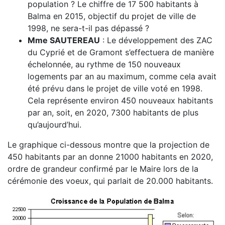
population ? Le chiffre de 17 500 habitants à
Balma en 2015, objectif du projet de ville de
1998, ne sera-t-il pas dépassé ?
Mme SAUTEREAU
: Le développement des ZAC
du Cyprié et de Gramont s’effectuera de manière
échelonnée, au rythme de 150 nouveaux
logements par an au maximum, comme cela avait
été prévu dans le projet de ville voté en 1998.
Cela représente environ 450 nouveaux habitants
par an, soit, en 2020, 7300 habitants de plus
qu’aujourd’hui.
Le graphique ci-dessous montre que la projection de
450 habitants par an donne 21000 habitants en 2020,
ordre de grandeur confirmé par le Maire lors de la
cérémonie des voeux, qui parlait de 20.000 habitants.