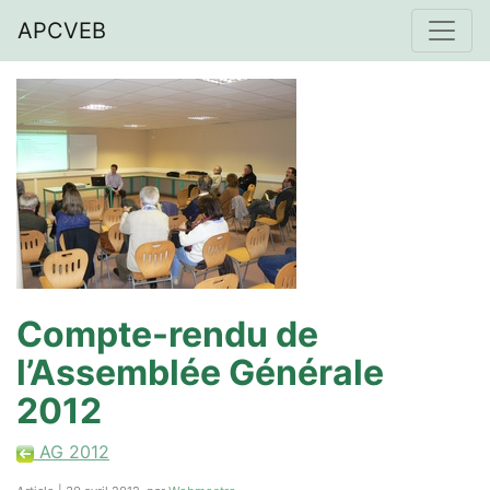
APCVEB
Compte-rendu de
l’Assemblée Générale
2012
AG 2012