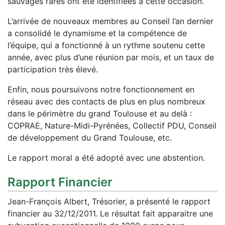
sauvages rares ont été identifiées à cette occasion.
L’arrivée de nouveaux membres au Conseil l’an dernier
a consolidé le dynamisme et la compétence de
l’équipe, qui a fonctionné à un rythme soutenu cette
année, avec plus d’une réunion par mois, et un taux de
participation très élevé.
Enfin, nous poursuivons notre fonctionnement en
réseau avec des contacts de plus en plus nombreux
dans le périmètre du grand Toulouse et au delà :
COPRAE, Nature-Midi-Pyrénées, Collectif PDU, Conseil
de développement du Grand Toulouse, etc.
Le rapport moral a été adopté avec une abstention.
Rapport Financier
Jean-François Albert, Trésorier, a présenté le rapport
financier au 32/12/2011. Le résultat fait apparaitre une