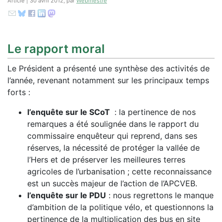
Article | 30 avril 2012, par
Webmestre
Le rapport moral
Le Président a présenté une synthèse des activités de
l’année, revenant notamment sur les principaux temps
forts :
l’enquête sur le SCoT
: la pertinence de nos
remarques a été soulignée dans le rapport du
commissaire enquêteur qui reprend, dans ses
réserves, la nécessité de protéger la vallée de
l’Hers et de préserver les meilleures terres
agricoles de l’urbanisation ; cette reconnaissance
est un succès majeur de l’action de l’APCVEB.
l’enquête sur le PDU
: nous regrettons le manque
d’ambition de la politique vélo, et questionnons la
pertinence de la multiplication des bus en site