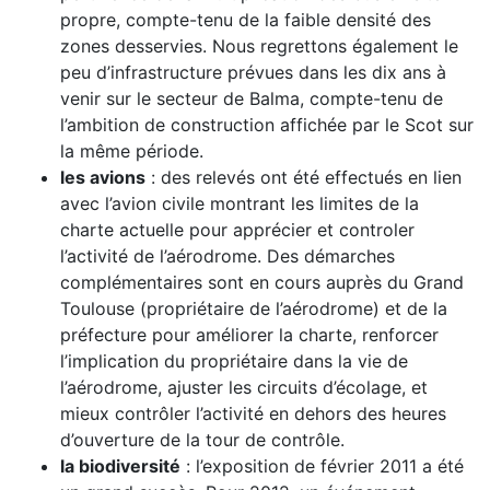
propre, compte-tenu de la faible densité des
zones desservies. Nous regrettons également le
peu d’infrastructure prévues dans les dix ans à
venir sur le secteur de Balma, compte-tenu de
l’ambition de construction affichée par le Scot sur
la même période.
les avions
: des relevés ont été effectués en lien
avec l’avion civile montrant les limites de la
charte actuelle pour apprécier et controler
l’activité de l’aérodrome. Des démarches
complémentaires sont en cours auprès du Grand
Toulouse (propriétaire de l’aérodrome) et de la
préfecture pour améliorer la charte, renforcer
l’implication du propriétaire dans la vie de
l’aérodrome, ajuster les circuits d’écolage, et
mieux contrôler l’activité en dehors des heures
d’ouverture de la tour de contrôle.
la biodiversité
: l’exposition de février 2011 a été