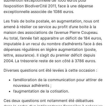
subvention exceptionnelle de 1000 euros pour
l’exposition BiodiverCité 2011, face à une dépense
exceptionnelle associée de 1086 euros.
Les frais de boite postale, en augmentation, nous ont
amené à résilier ce service au profit d’une boite à la
maison des associations de l’avenue Pierre Coupeau.
Au total, l’année fait apparaitre un déficit de 184 euros,
imputable à un recul du nombre d’adhérents face à des
dépenses régulières en légère augmentation (poste,
lettre, assurance). Il s’agit du premier déficit depuis
2004. La trésorerie reste de son côté à 3786 euros.
Diverses questions ont été levées à cette occasion :
l’amélioration de la communication pour attirer de
nouveaux adhérents ;
l’augmentation de la cotisation.
Ces deux questions ont notamment été débattues