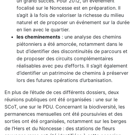
un grand succès. Pour 2012, un événement
focalisé sur le Noncesse est en préparation. Il
s’agit à la fois de valoriser la richesse du milieu
naturel et de proposer un événement sur la durée
en lien avec le quartier.
les cheminements
: une analyse des chemins
piétonniers a été amorcée, notamment dans le
but d’identifier des discontinuités de parcours et
de proposer des circuits complémentaires
réalisables avec peu d’efforts. Il s’agit également
d’identifier un patrimoine de chemins à préserver
lors des futures opérations d’urbanisation.
En plus de l’étude de ces différents dossiers, deux
réunions publiques ont été organisées : une sur le
SCoT, une sur le PDU. Concernant la biodiversité, les
permanences mensuelles ont été poursuivies et des
sorties ont été organisées, notamment sur les berges
de l’Hers et du Noncesse : des stations de fleurs