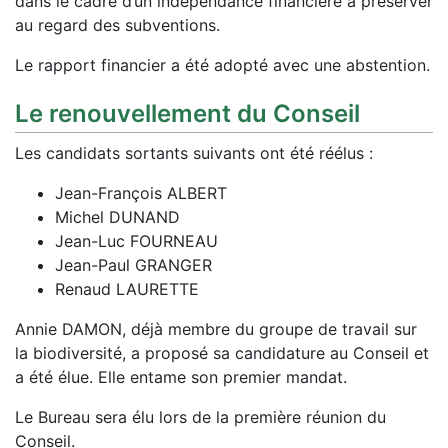
dans le cadre d’un indépendance financière à préserver
au regard des subventions.
Le rapport financier a été adopté avec une abstention.
Le renouvellement du Conseil
Les candidats sortants suivants ont été réélus :
Jean-François ALBERT
Michel DUNAND
Jean-Luc FOURNEAU
Jean-Paul GRANGER
Renaud LAURETTE
Annie DAMON, déjà membre du groupe de travail sur
la biodiversité, a proposé sa candidature au Conseil et
a été élue. Elle entame son premier mandat.
Le Bureau sera élu lors de la première réunion du
Conseil.