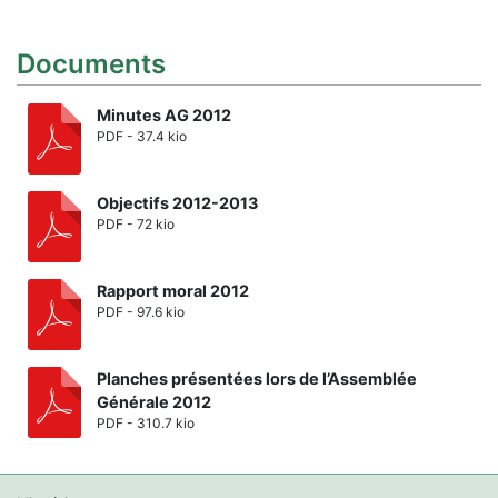
Documents
Minutes AG 2012
PDF - 37.4 kio
Objectifs 2012-2013
PDF - 72 kio
Rapport moral 2012
PDF - 97.6 kio
Planches présentées lors de l’Assemblée
Générale 2012
PDF - 310.7 kio