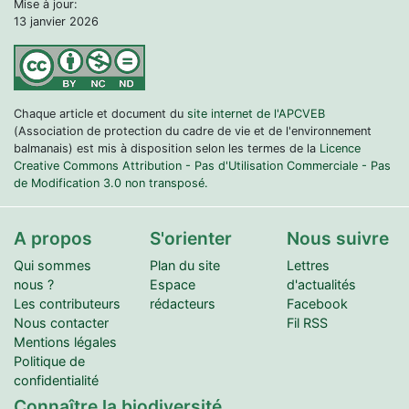
Mise à jour:
13 janvier 2026
Chaque article et document du
site internet de l'APCVEB
(Association de protection du cadre de vie et de l'environnement
balmanais) est mis à disposition selon les termes de la
Licence
Creative Commons Attribution - Pas d'Utilisation Commerciale - Pas
de Modification 3.0 non transposé.
A propos
S'orienter
Nous suivre
Qui sommes
Plan du site
Lettres
nous ?
Espace
d'actualités
Les contributeurs
rédacteurs
Facebook
Nous contacter
Fil RSS
Mentions légales
Politique de
confidentialité
Connaître la biodiversité