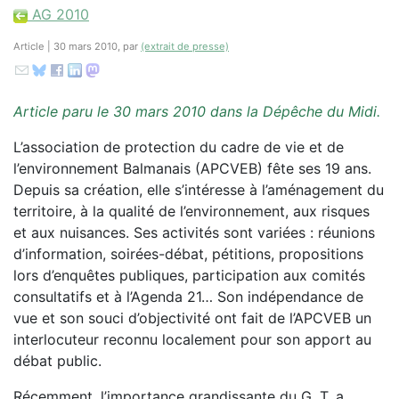
AG 2010
Article | 30 mars 2010, par
(extrait de presse)
Article paru le 30 mars 2010 dans la Dépêche du Midi.
L’association de protection du cadre de vie et de
l’environnement Balmanais (APCVEB) fête ses 19 ans.
Depuis sa création, elle s’intéresse à l’aménagement du
territoire, à la qualité de l’environnement, aux risques
et aux nuisances. Ses activités sont variées : réunions
d’information, soirées-débat, pétitions, propositions
lors d’enquêtes publiques, participation aux comités
consultatifs et à l’Agenda 21… Son indépendance de
vue et son souci d’objectivité ont fait de l’APCVEB un
interlocuteur reconnu localement pour son apport au
débat public.
Récemment, l’importance grandissante du G. T. a