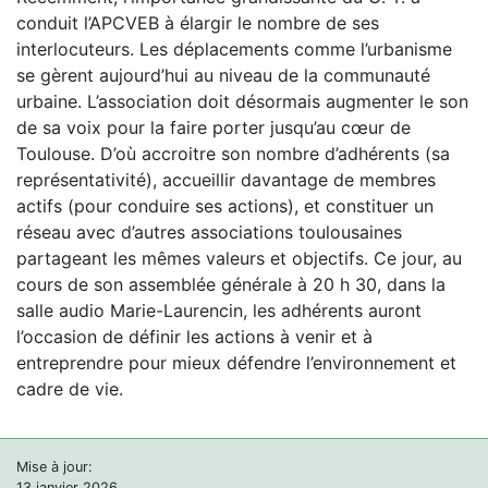
conduit l’APCVEB à élargir le nombre de ses
interlocuteurs. Les déplacements comme l’urbanisme
se gèrent aujourd’hui au niveau de la communauté
urbaine. L’association doit désormais augmenter le son
de sa voix pour la faire porter jusqu’au cœur de
Toulouse. D’où accroitre son nombre d’adhérents (sa
représentativité), accueillir davantage de membres
actifs (pour conduire ses actions), et constituer un
réseau avec d’autres associations toulousaines
partageant les mêmes valeurs et objectifs. Ce jour, au
cours de son assemblée générale à 20 h 30, dans la
salle audio Marie-Laurencin, les adhérents auront
l’occasion de définir les actions à venir et à
entreprendre pour mieux défendre l’environnement et
cadre de vie.
Mise à jour:
13 janvier 2026