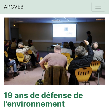
APCVEB
19 ans de défense de
l’environnement