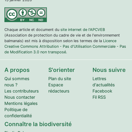
Chaque article et document du
site internet de l'APCVEB
(Association de protection du cadre de vie et de l'environnement
balmanais) est mis à disposition selon les termes de la
Licence
Creative Commons Attribution - Pas d'Utilisation Commerciale - Pas
de Modification 3.0 non transposé.
A propos
S'orienter
Nous suivre
Qui sommes
Plan du site
Lettres
nous ?
Espace
d'actualités
Les contributeurs
rédacteurs
Facebook
Nous contacter
Fil RSS
Mentions légales
Politique de
confidentialité
Connaître la biodiversité