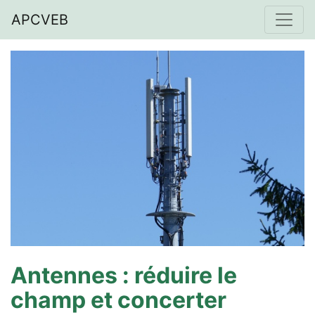
APCVEB
Antennes : réduire le
champ et concerter