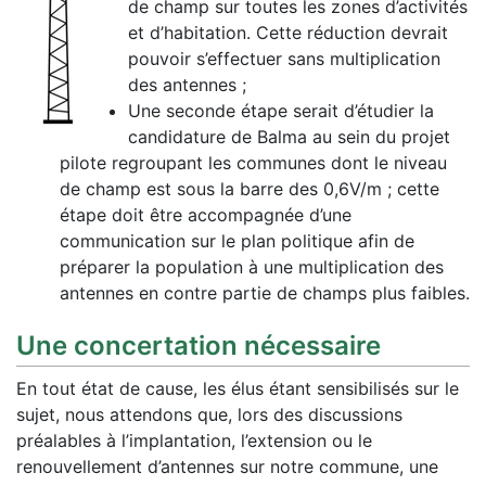
de champ sur toutes les zones d’activités
et d’habitation. Cette réduction devrait
pouvoir s’effectuer sans multiplication
des antennes ;
Une seconde étape serait d’étudier la
candidature de Balma au sein du projet
pilote regroupant les communes dont le niveau
de champ est sous la barre des 0,6V/m ; cette
étape doit être accompagnée d’une
communication sur le plan politique afin de
préparer la population à une multiplication des
antennes en contre partie de champs plus faibles.
Une concertation nécessaire
En tout état de cause, les élus étant sensibilisés sur le
sujet, nous attendons que, lors des discussions
préalables à l’implantation, l’extension ou le
renouvellement d’antennes sur notre commune, une