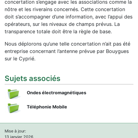
concertation s’engage avec les associations comme la
nôtre et les riverains concernés. Cette concertation
doit s’accompagner d’une information, avec l’appui des
opérateurs, sur les niveaux de champs prévus. La
transparence totale doit être la règle de base.
Nous déplorons qu’une telle concertation n’ait pas été
entreprise concernant l’antenne prévue par Bouygues
sur le Cyprié.
Sujets associés
Ondes électromagnétiques
Téléphonie Mobile
Mise à jour:
13 janvier 2026