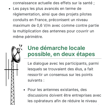
connaissance actuelle des effets sur la santé ;
Les pays les plus avancés en terme de
règlementation, ainsi que des projets pilotes
conduits en France, préconisent un niveau
maximum de 0,6 V/m avec comme contre partie
la multiplication des antennes pour couvrir un
même périmètre.
Une démarche locale
possible, en deux étapes
Le dialogue avec les participants, parmi
lesquels se trouvaient des élus, a fait
ressortir un consensus sur les points
suivants :
Pour les antennes existantes, des
discussions doivent être entreprises avec
les opérateurs afin de réduire le niveau