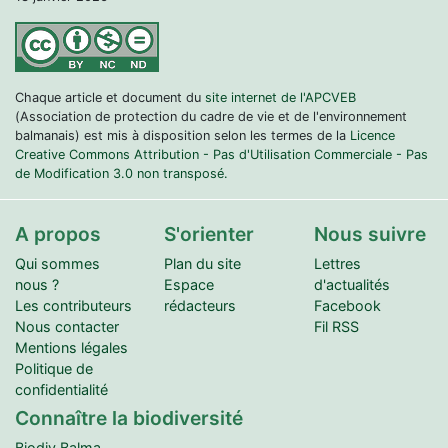
Chaque article et document du
site internet de l'APCVEB
(Association de protection du cadre de vie et de l'environnement
balmanais) est mis à disposition selon les termes de la
Licence
Creative Commons Attribution - Pas d'Utilisation Commerciale - Pas
de Modification 3.0 non transposé.
A propos
S'orienter
Nous suivre
Qui sommes
Plan du site
Lettres
nous ?
Espace
d'actualités
Les contributeurs
rédacteurs
Facebook
Nous contacter
Fil RSS
Mentions légales
Politique de
confidentialité
Connaître la biodiversité
Biodiv.Balma