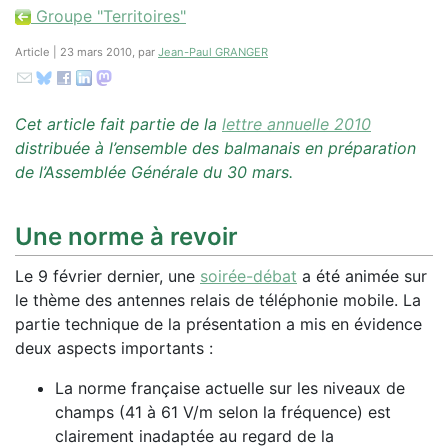
Groupe "Territoires"
Article | 23 mars 2010, par
Jean-Paul GRANGER
Cet article fait partie de la
lettre annuelle 2010
distribuée à l’ensemble des balmanais en préparation
de l’Assemblée Générale du 30 mars.
Une norme à revoir
Le 9 février dernier, une
soirée-débat
a été animée sur
le thème des antennes relais de téléphonie mobile. La
partie technique de la présentation a mis en évidence
deux aspects importants :
La norme française actuelle sur les niveaux de
champs (41 à 61 V/m selon la fréquence) est
clairement inadaptée au regard de la