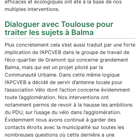
efficaces et écologiques ont été à la base de nos
multiples interventions.
Dialoguer avec Toulouse pour
traiter les sujets à Balma
Plus concrètement cela s’est aussi traduit par une forte
implication de l’APCVEB dans le groupe de travail de
l’éco-quartier de Gramont qui concerne grandement
Balma, mais qui est un projet piloté par la
Communauté Urbaine. Dans cette même logique
l’APCVEB a décidé de servir d’antenne locale pour
l’association Vélo dont l’action concerne évidemment
toute l’agglomération. Nos interventions ont
notamment permis de revoir à la hausse les ambitions
du PDU, sur l’usage du vélo dans l’agglomération.
Évidemment nous avons continué à garder des
contacts étroits avec la municipalité sur toutes les
nombreuses questions où cette dernière a une