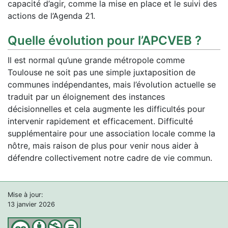
capacité d’agir, comme la mise en place et le suivi des
actions de l’Agenda 21.
Quelle évolution pour l’APCVEB ?
Il est normal qu’une grande métropole comme
Toulouse ne soit pas une simple juxtaposition de
communes indépendantes, mais l’évolution actuelle se
traduit par un éloignement des instances
décisionnelles et cela augmente les difficultés pour
intervenir rapidement et efficacement. Difficulté
supplémentaire pour une association locale comme la
nôtre, mais raison de plus pour venir nous aider à
défendre collectivement notre cadre de vie commun.
Mise à jour:
13 janvier 2026