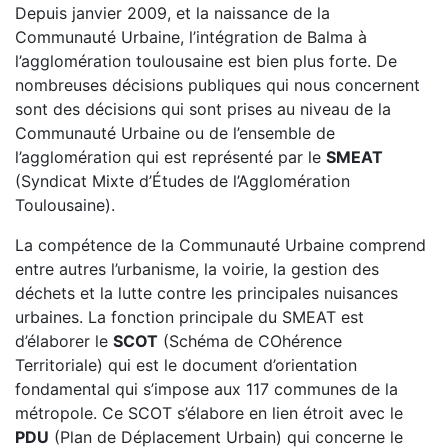
Depuis janvier 2009, et la naissance de la
Communauté Urbaine, l’intégration de Balma à
l’agglomération toulousaine est bien plus forte. De
nombreuses décisions publiques qui nous concernent
sont des décisions qui sont prises au niveau de la
Communauté Urbaine ou de l’ensemble de
l’agglomération qui est représenté par le
SMEAT
(Syndicat Mixte d’Études de l’Agglomération
Toulousaine).
La compétence de la Communauté Urbaine comprend
entre autres l’urbanisme, la voirie, la gestion des
déchets et la lutte contre les principales nuisances
urbaines. La fonction principale du SMEAT est
d’élaborer le
SCOT
(Schéma de COhérence
Territoriale) qui est le document d’orientation
fondamental qui s’impose aux 117 communes de la
métropole. Ce SCOT s’élabore en lien étroit avec le
PDU
(Plan de Déplacement Urbain) qui concerne le