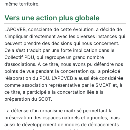
même territoire.
Vers une action plus globale
L’APCVEB, consciente de cette évolution, a décidé de
s’impliquer directement avec les diverses instances qui
peuvent prendre des décisions qui nous concernent.
Cela s’est traduit par une forte implication dans le
Collectif PDU, qui regroupe un grand nombre
d’associations. A ce titre, nous avons pu défendre nos
points de vue pendant la concertation qui a précédé
l’élaboration du PDU. L’APCVEB a aussi été considérée
comme association représentative par le SMEAT et, à
ce titre, a participé à la concertation liée à la
préparation du SCOT.
La défense d’un urbanisme maitrisé permettant la
préservation des espaces naturels et agricoles, mais
aussi le développement de modes de déplacements