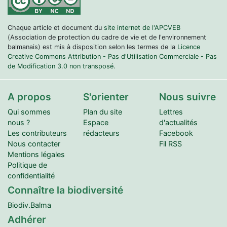
Chaque article et document du
site internet de l'APCVEB
(Association de protection du cadre de vie et de l'environnement
balmanais) est mis à disposition selon les termes de la
Licence
Creative Commons Attribution - Pas d'Utilisation Commerciale - Pas
de Modification 3.0 non transposé.
A propos
S'orienter
Nous suivre
Qui sommes
Plan du site
Lettres
nous ?
Espace
d'actualités
Les contributeurs
rédacteurs
Facebook
Nous contacter
Fil RSS
Mentions légales
Politique de
confidentialité
Connaître la biodiversité
Biodiv.Balma
Adhérer