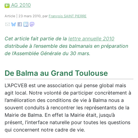
AG 2010
Article | 23 mars 2010, par
François SAINT PIERRE
Cet article fait partie de la
lettre annuelle 2010
distribuée à l’ensemble des balmanais en préparation
de l’Assemblée Générale du 30 mars.
De Balma au Grand Toulouse
L’APCVEB est une association qui pense global mais
agit local. Notre volonté de participer concrètement à
l’amélioration des conditions de vie à Balma nous a
souvent conduits à rencontrer les représentants de la
Mairie de Balma. En effet la Mairie était, jusqu’à
présent, l’interface naturelle pour toutes les questions
qui concernent notre cadre de vie.