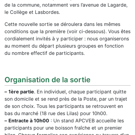
de la commune, notamment vers l’avenue de Lagarde,
le Collège et Lasbordes.
Cette nouvelle sortie se déroulera dans les mêmes
conditions que la première (voir ci-dessous). Vous êtes
cordialement invités à y participer : nous organiserons
au moment du départ plusieurs groupes en fonction
du nombre effectif de participants.
Organisation de la sortie
–
1ère partie
. En individuel, chaque participant quitte
son domicile et se rend près de la Poste, par un trajet
de son choix. Tous les participants se retrouvent en
bas du marché (18 rue des Lilas) pour 10h00.
–
Entracte à 10h00
: Un stand APCVEB accueille les
participants pour une boisson fraîche et un premier
bilan. Chacun formalise son expérience au travers d’un