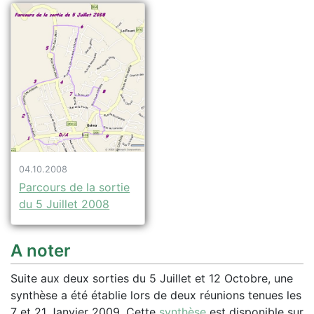
04.10.2008
Parcours de la sortie
du 5 Juillet 2008
A noter
Suite aux deux sorties du 5 Juillet et 12 Octobre, une
synthèse a été établie lors de deux réunions tenues les
7 et 21 Janvier 2009. Cette
synthèse
est disponible sur