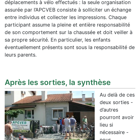
déplacements à vélo effectués : la seule organisation
assurée par l’APCVEB consiste à solliciter un échange
entre individus et collecter les impressions. Chaque
participant assume la pleine et entière responsabilité
de son comportement sur la chaussée et doit veiller à
sa propre sécurité. En particulier, les enfants
éventuellement présents sont sous la responsabilité de
leurs parents.
Après les sorties, la synthèse
Au delà de ces
deux sorties -
d’autres
pourront avoir
lieu si
nécessaire -
nous