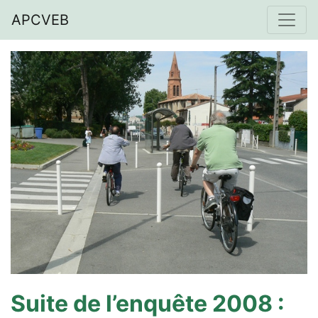
APCVEB
Suite de l’enquête 2008 :