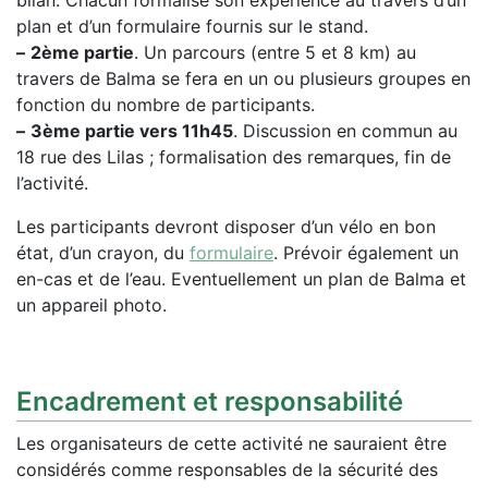
plan et d’un formulaire fournis sur le stand.
–
2ème partie
. Un parcours (entre 5 et 8 km) au
travers de Balma se fera en un ou plusieurs groupes en
fonction du nombre de participants.
–
3ème partie vers 11h45
. Discussion en commun au
18 rue des Lilas ; formalisation des remarques, fin de
l’activité.
Les participants devront disposer d’un vélo en bon
état, d’un crayon, du
formulaire
. Prévoir également un
en-cas et de l’eau. Eventuellement un plan de Balma et
un appareil photo.
Encadrement et responsabilité
Les organisateurs de cette activité ne sauraient être
considérés comme responsables de la sécurité des