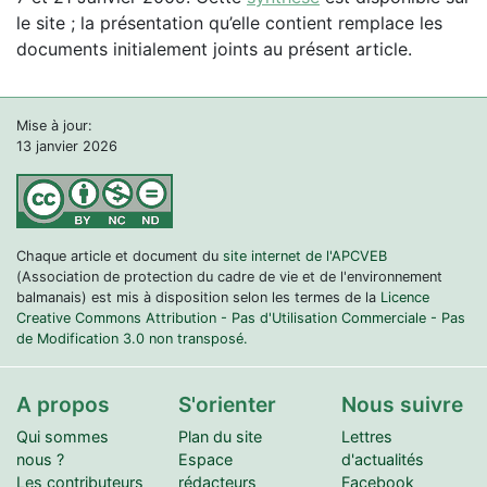
le site ; la présentation qu’elle contient remplace les
documents initialement joints au présent article.
Mise à jour:
13 janvier 2026
Chaque article et document du
site internet de l'APCVEB
(Association de protection du cadre de vie et de l'environnement
balmanais) est mis à disposition selon les termes de la
Licence
Creative Commons Attribution - Pas d'Utilisation Commerciale - Pas
de Modification 3.0 non transposé.
A propos
S'orienter
Nous suivre
Qui sommes
Plan du site
Lettres
nous ?
Espace
d'actualités
Les contributeurs
rédacteurs
Facebook