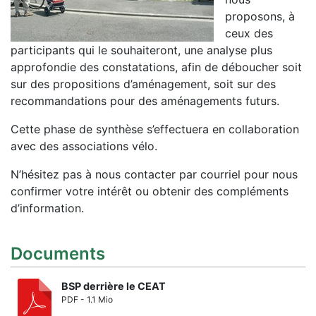
proposons, à
ceux des
participants qui le souhaiteront, une analyse plus
approfondie des constatations, afin de déboucher soit
sur des propositions d’aménagement, soit sur des
recommandations pour des aménagements futurs.
Cette phase de synthèse s’effectuera en collaboration
avec des associations vélo.
N’hésitez pas à nous contacter par courriel pour nous
confirmer votre intérêt ou obtenir des compléments
d’information.
Documents
BSP derrière le CEAT
PDF - 1.1 Mio