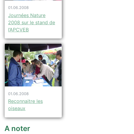
01.06.2008
Journées Nature
2008 sur le stand de
l’APCVEB
01.06.2008
Reconnaitre les
oiseaux
A noter