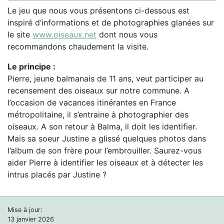
Le jeu que nous vous présentons ci-dessous est
inspiré d’informations et de photographies glanées sur
le site
www.oiseaux.net
dont nous vous
recommandons chaudement la visite.
Le principe :
Pierre, jeune balmanais de 11 ans, veut participer au
recensement des oiseaux sur notre commune. A
l’occasion de vacances itinérantes en France
métropolitaine, il s’entraine à photographier des
oiseaux. A son retour à Balma, il doit les identifier.
Mais sa soeur Justine a glissé quelques photos dans
l’album de son frère pour l’embrouiller. Saurez-vous
aider Pierre à identifier les oiseaux et à détecter les
intrus placés par Justine ?
Mise à jour:
13 janvier 2026