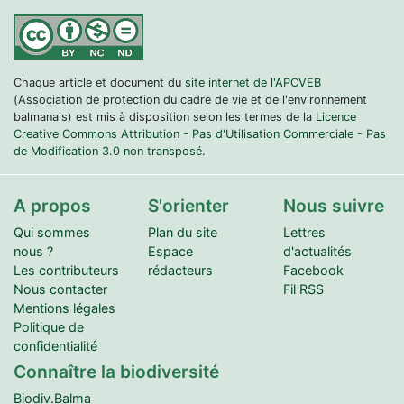
Chaque article et document du
site internet de l'APCVEB
(Association de protection du cadre de vie et de l'environnement
balmanais) est mis à disposition selon les termes de la
Licence
Creative Commons Attribution - Pas d'Utilisation Commerciale - Pas
de Modification 3.0 non transposé.
A propos
S'orienter
Nous suivre
Qui sommes
Plan du site
Lettres
nous ?
Espace
d'actualités
Les contributeurs
rédacteurs
Facebook
Nous contacter
Fil RSS
Mentions légales
Politique de
confidentialité
Connaître la biodiversité
Biodiv.Balma