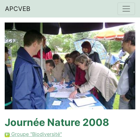
APCVEB
Journée Nature 2008
Groupe "Biodiversité"