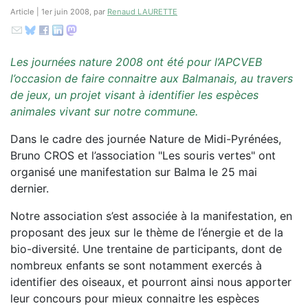
Article | 1er juin 2008, par
Renaud LAURETTE
Les journées nature 2008 ont été pour l’APCVEB
l’occasion de faire connaitre aux Balmanais, au travers
de jeux, un projet visant à identifier les espèces
animales vivant sur notre commune.
Dans le cadre des journée Nature de Midi-Pyrénées,
Bruno CROS et l’association "Les souris vertes" ont
organisé une manifestation sur Balma le 25 mai
dernier.
Notre association s’est associée à la manifestation, en
proposant des jeux sur le thème de l’énergie et de la
bio-diversité. Une trentaine de participants, dont de
nombreux enfants se sont notamment exercés à
identifier des oiseaux, et pourront ainsi nous apporter
leur concours pour mieux connaitre les espèces