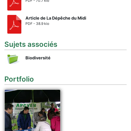
PDF - 70.7 kio
Article de La Dépêche du Midi
PDF - 38.9 kio
Sujets associés
Biodiversité
Portfolio