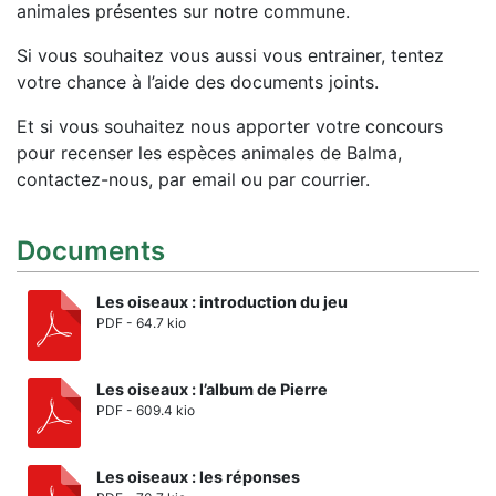
animales présentes sur notre commune.
Si vous souhaitez vous aussi vous entrainer, tentez
votre chance à l’aide des documents joints.
Et si vous souhaitez nous apporter votre concours
pour recenser les espèces animales de Balma,
contactez-nous, par email ou par courrier.
Documents
Les oiseaux : introduction du jeu
PDF - 64.7 kio
Les oiseaux : l’album de Pierre
PDF - 609.4 kio
Les oiseaux : les réponses