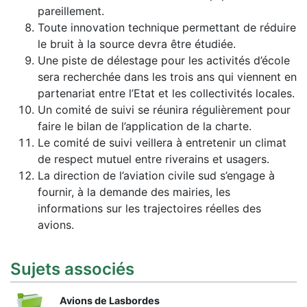
pareillement.
Toute innovation technique permettant de réduire
le bruit à la source devra être étudiée.
Une piste de délestage pour les activités d’école
sera recherchée dans les trois ans qui viennent en
partenariat entre l’Etat et les collectivités locales.
Un comité de suivi se réunira régulièrement pour
faire le bilan de l’application de la charte.
Le comité de suivi veillera à entretenir un climat
de respect mutuel entre riverains et usagers.
La direction de l’aviation civile sud s’engage à
fournir, à la demande des mairies, les
informations sur les trajectoires réelles des
avions.
Sujets associés
Avions de Lasbordes