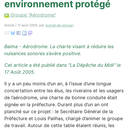
environnement protégé
Groupe "Aérodrome"
Article | 17 août 2005, par
(extrait de presse)
Balma - Aérodrome. La charte visant à réduire les
nuisances sonores s’avère positive.
Cet article a été publié dans "La Dépêche du Midi" le
17 Août 2005.
Il y a un peu moins d’un an, à l’issue d’une longue
concertation entre les élus, les riverains et les usagers
de l’aérodrome, une charte de bonne conduite était
signée en la préfecture. Durant plus d’un an ont
planché sur ce projet : le Secrétaire Général de la
Préfecture et Louis Pailhas, chargé d’animer le groupe
de travail. Autour de cette table étaient réunis, les