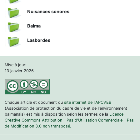
Nuisances sonores
Balma
Lasbordes
Mise à jour:
13 janvier 2026
Chaque article et document du
site internet de l'APCVEB
(Association de protection du cadre de vie et de l'environnement
balmanais) est mis à disposition selon les termes de la
Licence
Creative Commons Attribution - Pas d'Utilisation Commerciale - Pas
de Modification 3.0 non transposé.