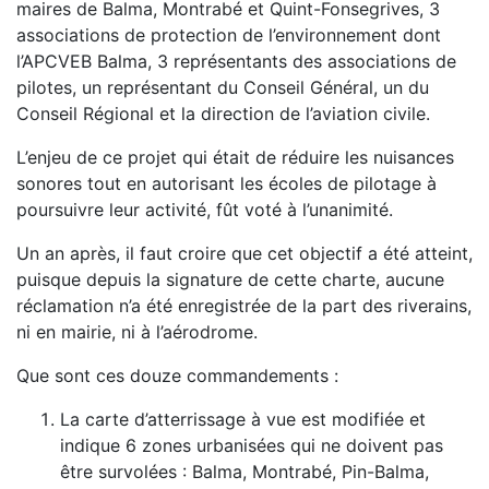
maires de Balma, Montrabé et Quint-Fonsegrives, 3
associations de protection de l’environnement dont
l’APCVEB Balma, 3 représentants des associations de
pilotes, un représentant du Conseil Général, un du
Conseil Régional et la direction de l’aviation civile.
L’enjeu de ce projet qui était de réduire les nuisances
sonores tout en autorisant les écoles de pilotage à
poursuivre leur activité, fût voté à l’unanimité.
Un an après, il faut croire que cet objectif a été atteint,
puisque depuis la signature de cette charte, aucune
réclamation n’a été enregistrée de la part des riverains,
ni en mairie, ni à l’aérodrome.
Que sont ces douze commandements :
La carte d’atterrissage à vue est modifiée et
indique 6 zones urbanisées qui ne doivent pas
être survolées : Balma, Montrabé, Pin-Balma,