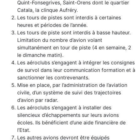
Quint-Fonsegrives, Saint-Orens dont le quartier
Catala, la clinque Aufréry.
Les tours de pistes sont interdis à certaines
heures et périodes de l’année.
Les tours de piste sont interdis à basse hauteur.
Limitation du nombre d’avion volant
simultanément en tour de piste (4 en semaine, 2
le dimanche matin).
Les aéroclubs s’engagent à intégrer les consignes
de survol dans leur communication formation et à
sanctionner les contrevenants.
Mise en place, par l’administration de l’aviation
civile, d’un système de suivi des trajectoires
d’avion par radar.
Les aéroclubs s’engagent à installer des
silencieux d’échappements sur leurs avions
écoles. Ils bénéficient d’une aide financière de
l’Etat.
Les autres avions devront être équipés