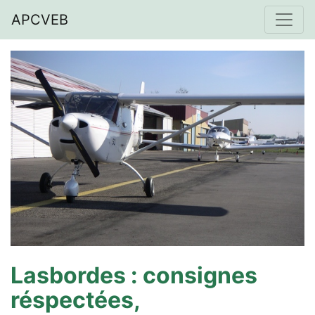
APCVEB
Lasbordes : consignes
réspectées,