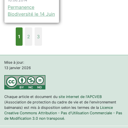
10.06.2014
Permanence
Biodiversité le 14 Juin
1
2
3
Mise à jour:
13 janvier 2026
Chaque article et document du
site internet de l'APCVEB
(Association de protection du cadre de vie et de l'environnement
balmanais) est mis à disposition selon les termes de la
Licence
Creative Commons Attribution - Pas d'Utilisation Commerciale - Pas
de Modification 3.0 non transposé.