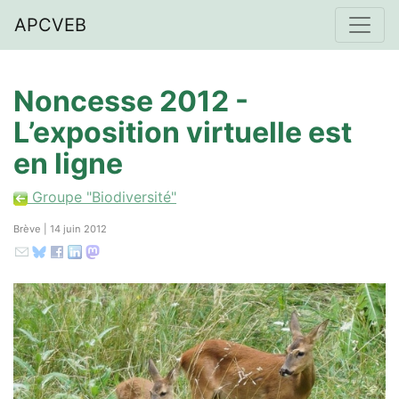
APCVEB
Noncesse 2012 -
L’exposition virtuelle est
en ligne
Groupe "Biodiversité"
Brève | 14 juin 2012