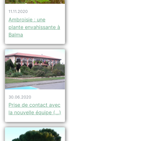
11.11.2020
Ambroisie : une
plante envahissante à
Balma
30.06.2020
Prise de contact avec
la nouvelle équipe (…)