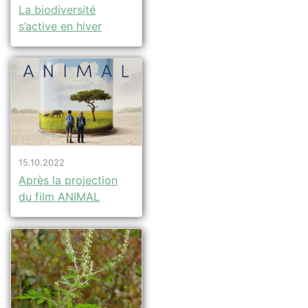
La biodiversité
s’active en hiver
15.10.2022
Après la projection
du film ANIMAL