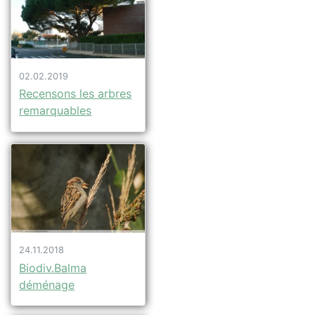
02.02.2019
Recensons les arbres
remarquables
24.11.2018
Biodiv.Balma
déménage