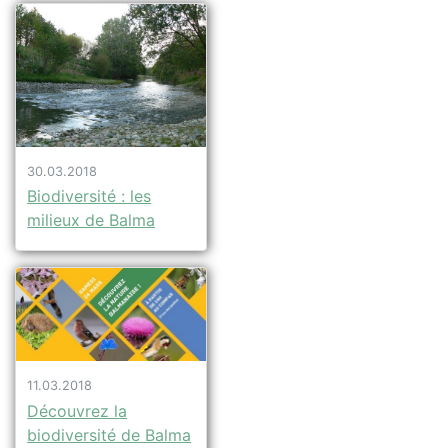
30.03.2018
Biodiversité : les
milieux de Balma
11.03.2018
Découvrez la
biodiversité de Balma