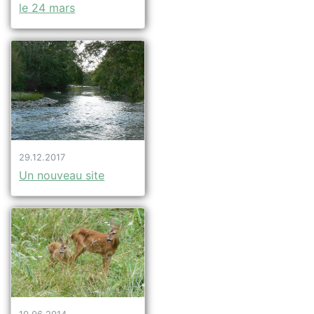
le 24 mars
29.12.2017
Un nouveau site