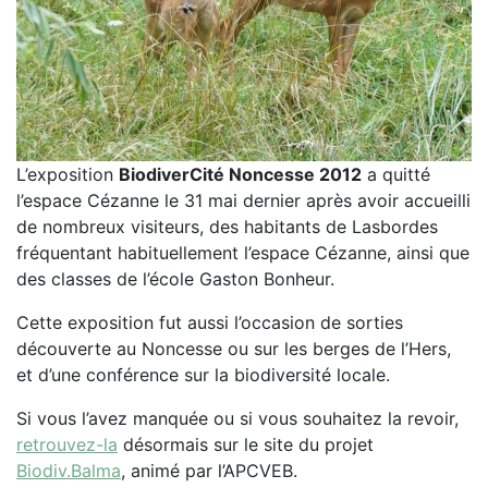
L’exposition
BiodiverCité Noncesse 2012
a quitté
l’espace Cézanne le 31 mai dernier après avoir accueilli
de nombreux visiteurs, des habitants de Lasbordes
fréquentant habituellement l’espace Cézanne, ainsi que
des classes de l’école Gaston Bonheur.
Cette exposition fut aussi l’occasion de sorties
découverte au Noncesse ou sur les berges de l’Hers,
et d’une conférence sur la biodiversité locale.
Si vous l’avez manquée ou si vous souhaitez la revoir,
retrouvez-la
désormais sur le site du projet
Biodiv.Balma
, animé par l’APCVEB.