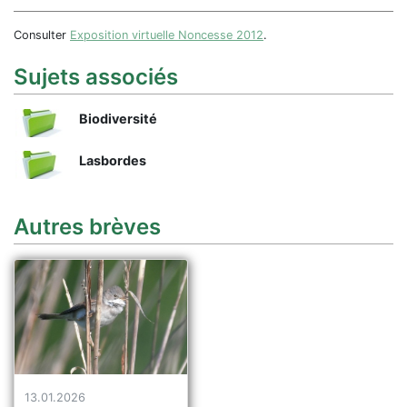
Consulter
Exposition virtuelle Noncesse 2012
.
Sujets associés
Biodiversité
Lasbordes
Autres brèves
13.01.2026