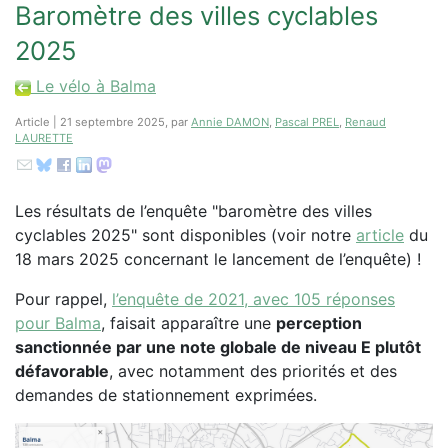
Baromètre des villes cyclables
2025
Le vélo à Balma
Article | 21 septembre 2025, par
Annie DAMON
,
Pascal PREL
,
Renaud
LAURETTE
Les résultats de l’enquête "baromètre des villes
cyclables 2025" sont disponibles (voir notre
article
du
18 mars 2025 concernant le lancement de l’enquête) !
Pour rappel,
l’enquête de 2021, avec 105 réponses
pour Balma
, faisait apparaître une
perception
sanctionnée par une note globale de niveau E plutôt
défavorable
, avec notamment des priorités et des
demandes de stationnement exprimées.