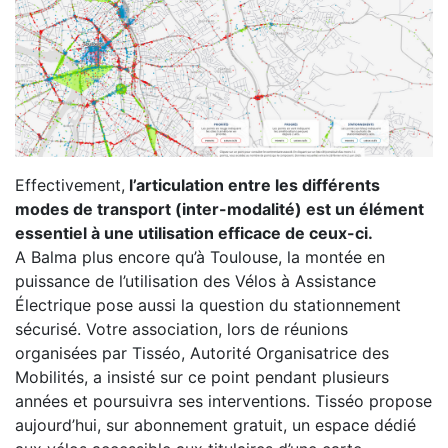
Effectivement,
l’articulation entre les différents
modes de transport (inter-modalité) est un élément
essentiel à une utilisation efficace de ceux-ci.
A Balma plus encore qu’à Toulouse, la montée en
puissance de l’utilisation des Vélos à Assistance
Électrique pose aussi la question du stationnement
sécurisé. Votre association, lors de réunions
organisées par Tisséo, Autorité Organisatrice des
Mobilités, a insisté sur ce point pendant plusieurs
années et poursuivra ses interventions. Tisséo propose
aujourd’hui, sur abonnement gratuit, un espace dédié