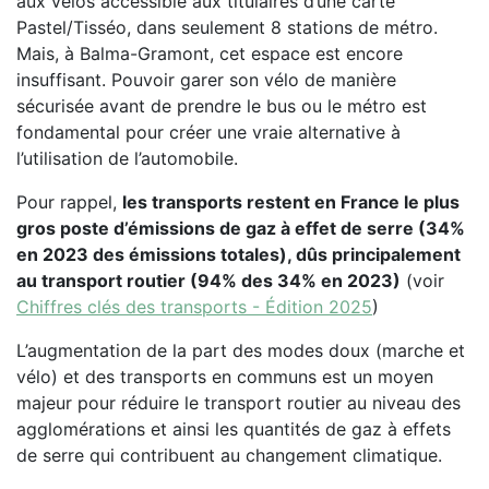
aux vélos accessible aux titulaires d’une carte
Pastel/Tisséo, dans seulement 8 stations de métro.
Mais, à Balma-Gramont, cet espace est encore
insuffisant. Pouvoir garer son vélo de manière
sécurisée avant de prendre le bus ou le métro est
fondamental pour créer une vraie alternative à
l’utilisation de l’automobile.
Pour rappel,
les transports restent en France le plus
gros poste d’émissions de gaz à effet de serre (34%
en 2023 des émissions totales), dûs principalement
au transport routier (94% des 34% en 2023)
(voir
Chiffres clés des transports - Édition 2025
)
L’augmentation de la part des modes doux (marche et
vélo) et des transports en communs est un moyen
majeur pour réduire le transport routier au niveau des
agglomérations et ainsi les quantités de gaz à effets
de serre qui contribuent au changement climatique.