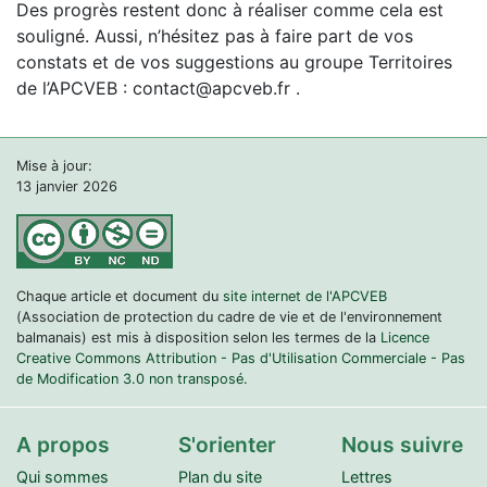
Des progrès restent donc à réaliser comme cela est
souligné. Aussi, n’hésitez pas à faire part de vos
constats et de vos suggestions au groupe Territoires
de l’APCVEB : contact@apcveb.fr .
Mise à jour:
13 janvier 2026
Chaque article et document du
site internet de l'APCVEB
(Association de protection du cadre de vie et de l'environnement
balmanais) est mis à disposition selon les termes de la
Licence
Creative Commons Attribution - Pas d'Utilisation Commerciale - Pas
de Modification 3.0 non transposé.
A propos
S'orienter
Nous suivre
Qui sommes
Plan du site
Lettres