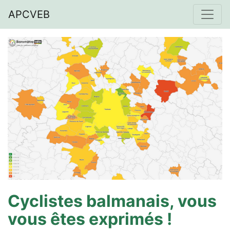
APCVEB
Cyclistes balmanais, vous
vous êtes exprimés !