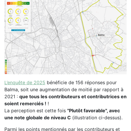
L’enquête de 2025
bénéficie de 156 réponses pour
Balma, soit une augmentation de moitié par rapport à
2021 :
que tous les contributeurs et contributrices en
soient remerciés !
!
La perception est cette fois
"Plutôt favorable", avec
une note globale de niveau C
(illustration ci-dessus).
Parmi les points mentionnés par les contributeurs et