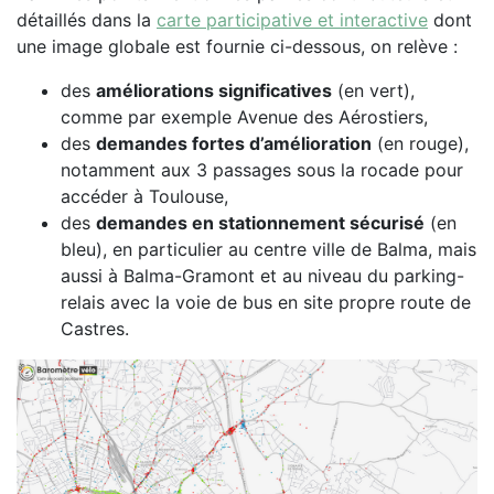
détaillés dans la
carte participative et interactive
dont
une image globale est fournie ci-dessous, on relève :
des
améliorations significatives
(en vert),
comme par exemple Avenue des Aérostiers,
des
demandes fortes d’amélioration
(en rouge),
notamment aux 3 passages sous la rocade pour
accéder à Toulouse,
des
demandes en stationnement sécurisé
(en
bleu), en particulier au centre ville de Balma, mais
aussi à Balma-Gramont et au niveau du parking-
relais avec la voie de bus en site propre route de
Castres.