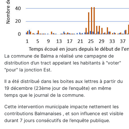
La commune de Balma a réalisé une campagne de
distribution d’un tract appelant les habitants à "voter"
"pour" la jonction Est.
Il a été distribué dans les boites aux lettres à partir du
19 décembre (23ème jour de l’enquête) en même
temps que le journal de la commune.
Cette intervention municipale impacte nettement les
contributions Balmanaises , et son influence est visible
durant 7 jours consécutifs de l’enquête publique.