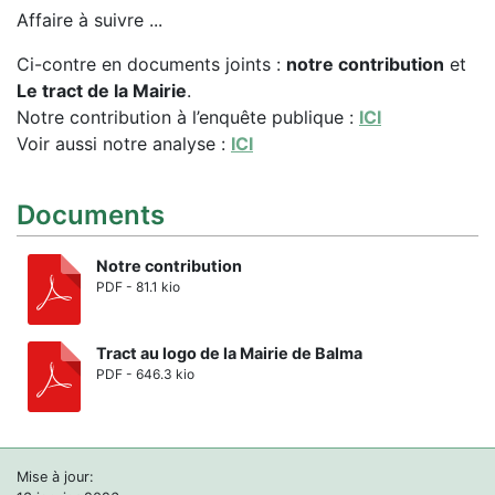
Affaire à suivre ...
Ci-contre en documents joints :
notre contribution
et
Le tract de la Mairie
.
Notre contribution à l’enquête publique :
ICI
Voir aussi notre analyse :
ICI
Documents
Notre contribution
PDF - 81.1 kio
Tract au logo de la Mairie de Balma
PDF - 646.3 kio
Mise à jour: