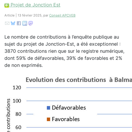
Projet de Jonction Est
Article | 13 février 2025, par
Conseil APCVEB
Le nombre de contributions à l’enquête publique au
sujet du projet de Jonction-Est, a été exceptionnel :
3870 contributions rien que sur le registre numérique,
dont 59% de défavorables, 39% de favorables et 2%
de non exprimés.