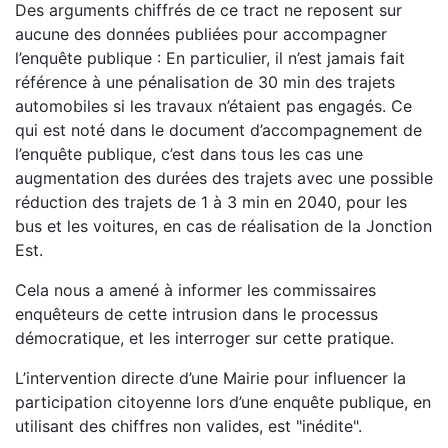
Des arguments chiffrés de ce tract ne reposent sur
aucune des données publiées pour accompagner
l’enquête publique : En particulier, il n’est jamais fait
référence à une pénalisation de 30 min des trajets
automobiles si les travaux n’étaient pas engagés. Ce
qui est noté dans le document d’accompagnement de
l’enquête publique, c’est dans tous les cas une
augmentation des durées des trajets avec une possible
réduction des trajets de 1 à 3 min en 2040, pour les
bus et les voitures, en cas de réalisation de la Jonction
Est.
Cela nous a amené à informer les commissaires
enquêteurs de cette intrusion dans le processus
démocratique, et les interroger sur cette pratique.
L’intervention directe d’une Mairie pour influencer la
participation citoyenne lors d’une enquête publique, en
utilisant des chiffres non valides, est "inédite".