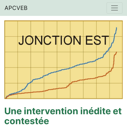
APCVEB
Une intervention inédite et
contestée