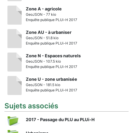
Zone A - agricole
GeoJSON - 77 kio
Enquête publique PLUi-H 2017
Zone AU - à urbaniser
GeoJSON - 51.8 kio
Enquête publique PLUi-H 2017
Zone N - Espaces naturels
GeoJSON - 107.5 kio
Enquête publique PLUi-H 2017
Zone U - zone urbanisée
GeoJSON - 181.5 kio
Enquête publique PLUi-H 2017
Sujets associés
2017 - Passage du PLU au PLUi-H