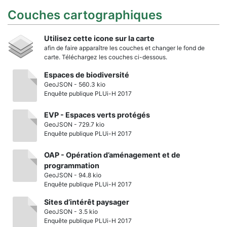
Couches cartographiques
Utilisez cette icone sur la carte
afin de faire apparaître les couches et changer le fond de
carte. Téléchargez les couches ci-dessous.
Espaces de biodiversité
GeoJSON - 560.3 kio
Enquête publique PLUi-H 2017
EVP - Espaces verts protégés
GeoJSON - 729.7 kio
Enquête publique PLUi-H 2017
OAP - Opération d’aménagement et de
programmation
GeoJSON - 94.8 kio
Enquête publique PLUi-H 2017
Sites d’intérêt paysager
GeoJSON - 3.5 kio
Enquête publique PLUi-H 2017