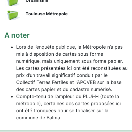
Urbanisme
Toulouse Métropole
A noter
Lors de l’enquête publique, la Métropole n’a pas
mis à disposition de cartes sous forme
numérique, mais uniquement sous forme papier.
Les cartes présentées ici ont été reconstituées au
prix d’un travail significatif conduit par le
Collectif Terres Fertiles et l’APCVEB sur la base
des cartes papier et du cadastre numérisé.
Compte-tenu de l’ampleur du PLUi-H (toute la
métropole), certaines des cartes proposées ici
ont été tronquées pour se focaliser sur la
commune de Balma.