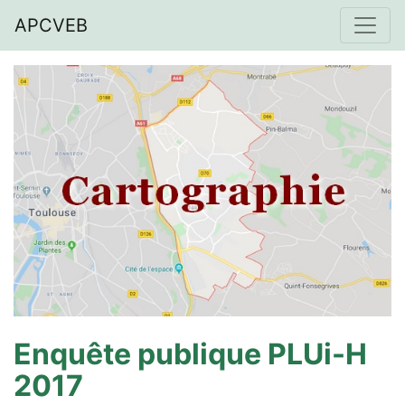
APCVEB
Enquête publique PLUi-H
2017