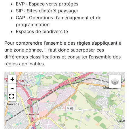
EVP : Espace verts protégés
SIP : Sites d’intérêt paysager
OAP : Opérations d’aménagement et de
programmation
Espaces de biodiversité
Pour comprendre l’ensemble des règles s’appliquant à
une zone donnée, il faut donc superposer ces
différentes classifications et consulter l’ensemble des
règles applicables.
+
-