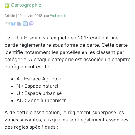
Cartographie
Article | 10 janvier 2018, par
Webmestre
Le PLUi-H soumis à enquête en 2017 contient une
partie règlementaire sous forme de carte. Cette carte
identifie notamment les parcelles en les classant par
catégorie. A chaque catégorie est associée un chapitre
du règlement écrit :
A : Espace Agricole
N : Espace naturel
U : Espace urbanisé
AU : Zone à urbaniser
A de cette classification, le règlement superpose les
zones suivantes, auxquelles sont également associées
des règles spécifiques :