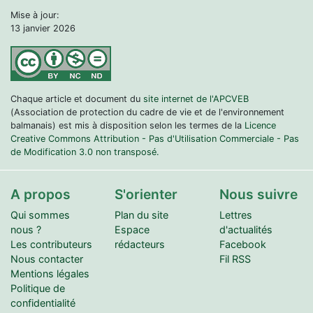
Mise à jour:
13 janvier 2026
Chaque article et document du
site internet de l'APCVEB
(Association de protection du cadre de vie et de l'environnement
balmanais) est mis à disposition selon les termes de la
Licence
Creative Commons Attribution - Pas d'Utilisation Commerciale - Pas
de Modification 3.0 non transposé.
A propos
S'orienter
Nous suivre
Qui sommes
Plan du site
Lettres
nous ?
Espace
d'actualités
Les contributeurs
rédacteurs
Facebook
Nous contacter
Fil RSS
Mentions légales
Politique de
confidentialité