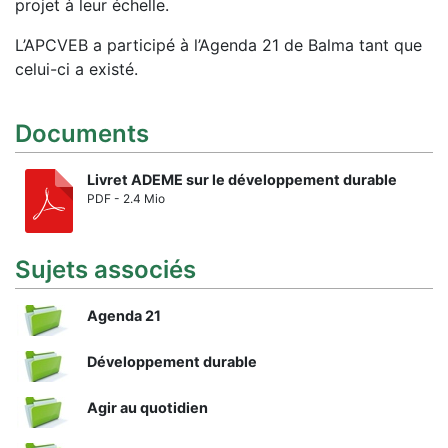
projet à leur échelle.
L’APCVEB a participé à l’Agenda 21 de Balma tant que
celui-ci a existé.
Documents
Livret ADEME sur le développement durable
PDF - 2.4 Mio
Sujets associés
Agenda 21
Développement durable
Agir au quotidien