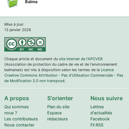
Balma
Mise à jour:
13 janvier 2026
Chaque article et document du
site internet de l'APCVEB
(Association de protection du cadre de vie et de l'environnement
balmanais) est mis à disposition selon les termes de la
Licence
Creative Commons Attribution - Pas d'Utilisation Commerciale - Pas
de Modification 3.0 non transposé.
A propos
S'orienter
Nous suivre
Qui sommes
Plan du site
Lettres
nous ?
Espace
d'actualités
Les contributeurs
rédacteurs
Facebook
Nous contacter
Fil RSS