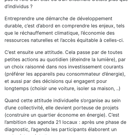
d’individus ?
Entreprendre une démarche de développement
durable, c’est d’abord en comprendre les enjeux, tels
que le réchauffement climatique, l’économie des
ressources naturelles et l’accès équitable à celles-ci.
C’est ensuite une attitude. Cela passe par de toutes
petites actions au quotidien (éteindre la lumière), par
un choix raisonné dans nos investissement courants
(préférer les appareils peu consommateur d’énergie),
et aussi par des décisions qui engagent pour
longtemps (choisir une voiture, isoler sa maison, ..)
Quand cette attitude individuelle s’organise au sein
d’une collectivité, elle devient porteuse de projets
(construire un quartier économe en énergie). C’est
l’ambition des agenda 21 locaux : après une phase de
diagnostic, l’agenda les participants élaborent un