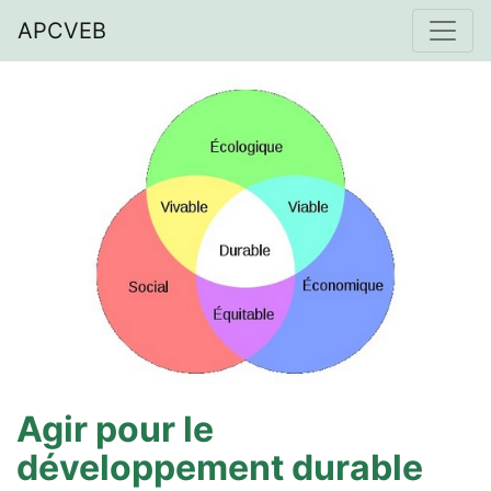
APCVEB
Agir pour le
développement durable