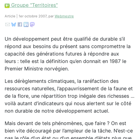
Groupe "Territoires"
Article | 1er octobre 2007, par
Webmestre
Un développement peut être qualifié de durable s’il
répond aux besoins du présent sans compromettre la
capacité des générations futures à répondre aux
leurs : telle est la définition qu’en donnait en 1987 le
Premier Ministre norvégien.
Les dérèglements climatiques, la raréfaction des
ressources naturelles, l’appauvrissement de la faune et
de la flore, une répartition trop inégale des richesses ...
voilà autant d’indicateurs qui nous alertent sur le côté
non durable de notre développement actuel.
Mais devant de tels phénomènes, que faire ? On est
bien vite découragé par l’ampleur de la tâche. N’est-ce
pas le rôle d’un état ou d’un ensemble d’états plus que