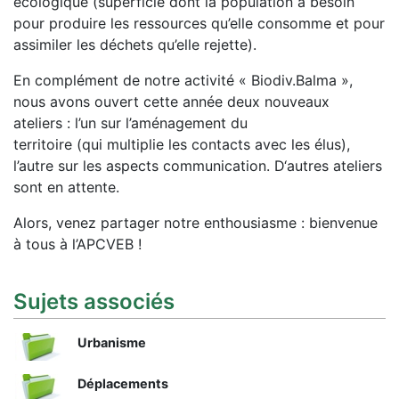
écologique (superficie dont la population a besoin
pour produire les ressources qu’elle consomme et pour
assimiler les déchets qu’elle rejette).
En complément de notre activité « Biodiv.Balma »,
nous avons ouvert cette année deux nouveaux
ateliers : l’un sur l’aménagement du
territoire (qui multiplie les contacts avec les élus),
l’autre sur les aspects communication. D‘autres ateliers
sont en attente.
Alors, venez partager notre enthousiasme : bienvenue
à tous à l’APCVEB !
Sujets associés
Urbanisme
Déplacements