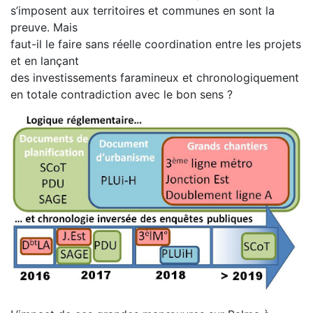
s’imposent aux territoires et communes en sont la
preuve. Mais
faut-il le faire sans réelle coordination entre les projets
et en lançant
des investissements faramineux et chronologiquement
en totale contradiction avec le bon sens ?