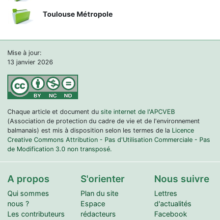
Toulouse Métropole
Mise à jour:
13 janvier 2026
Chaque article et document du
site internet de l'APCVEB
(Association de protection du cadre de vie et de l'environnement
balmanais) est mis à disposition selon les termes de la
Licence
Creative Commons Attribution - Pas d'Utilisation Commerciale - Pas
de Modification 3.0 non transposé.
A propos
S'orienter
Nous suivre
Qui sommes
Plan du site
Lettres
nous ?
Espace
d'actualités
Les contributeurs
rédacteurs
Facebook