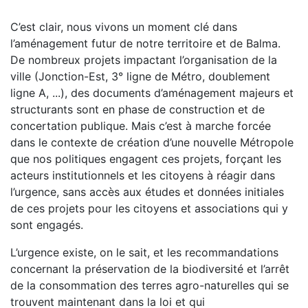
C’est clair, nous vivons un moment clé dans
l’aménagement futur de notre territoire et de Balma.
De nombreux projets impactant l’organisation de la
ville (Jonction-Est, 3° ligne de Métro, doublement
ligne A, ...), des documents d’aménagement majeurs et
structurants sont en phase de construction et de
concertation publique. Mais c’est à marche forcée
dans le contexte de création d’une nouvelle Métropole
que nos politiques engagent ces projets, forçant les
acteurs institutionnels et les citoyens à réagir dans
l’urgence, sans accès aux études et données initiales
de ces projets pour les citoyens et associations qui y
sont engagés.
L’urgence existe, on le sait, et les recommandations
concernant la préservation de la biodiversité et l’arrêt
de la consommation des terres agro-naturelles qui se
trouvent maintenant dans la loi et qui