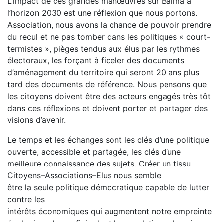
L’impact de ces grandes manœuvres sur Balma à
l’horizon 2030 est une réflexion que nous portons.
Association, nous avons la chance de pouvoir prendre
du recul et ne pas tomber dans les politiques « court-
termistes », pièges tendus aux élus par les rythmes
électoraux, les forçant à ficeler des documents
d’aménagement du territoire qui seront 20 ans plus
tard des documents de référence. Nous pensons que
les citoyens doivent être des acteurs engagés très tôt
dans ces réflexions et doivent porter et partager des
visions d’avenir.
Le temps et les échanges sont les clés d’une politique
ouverte, accessible et partagée, les clés d’une
meilleure connaissance des sujets. Créer un tissu
Citoyens–Associations–Elus nous semble
être la seule politique démocratique capable de lutter
contre les
intérêts économiques qui augmentent notre empreinte