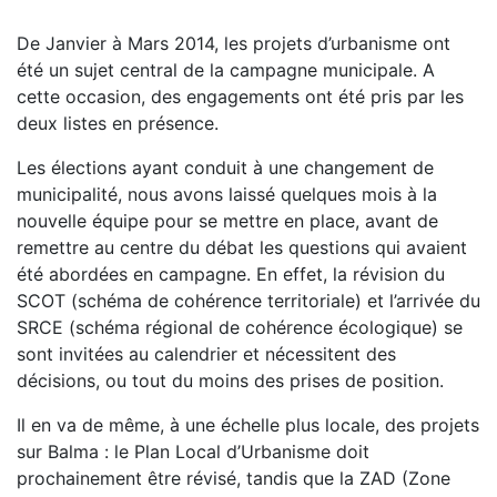
De Janvier à Mars 2014, les projets d’urbanisme ont
été un sujet central de la campagne municipale. A
cette occasion, des engagements ont été pris par les
deux listes en présence.
Les élections ayant conduit à une changement de
municipalité, nous avons laissé quelques mois à la
nouvelle équipe pour se mettre en place, avant de
remettre au centre du débat les questions qui avaient
été abordées en campagne. En effet, la révision du
SCOT (schéma de cohérence territoriale) et l’arrivée du
SRCE (schéma régional de cohérence écologique) se
sont invitées au calendrier et nécessitent des
décisions, ou tout du moins des prises de position.
Il en va de même, à une échelle plus locale, des projets
sur Balma : le Plan Local d’Urbanisme doit
prochainement être révisé, tandis que la ZAD (Zone