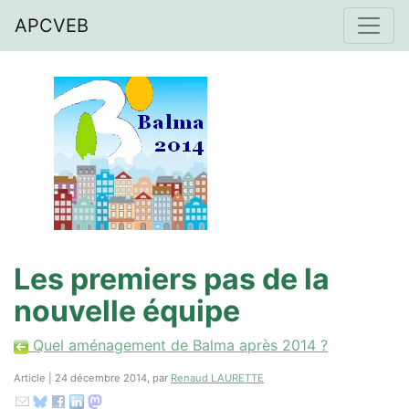
APCVEB
Les premiers pas de la
nouvelle équipe
Quel aménagement de Balma après 2014 ?
Article | 24 décembre 2014, par
Renaud LAURETTE