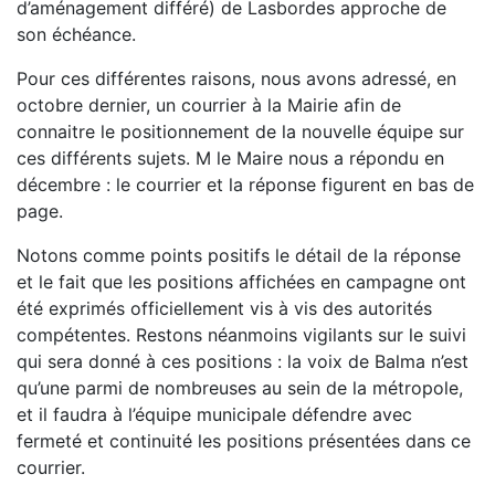
d’aménagement différé) de Lasbordes approche de
son échéance.
Pour ces différentes raisons, nous avons adressé, en
octobre dernier, un courrier à la Mairie afin de
connaitre le positionnement de la nouvelle équipe sur
ces différents sujets. M le Maire nous a répondu en
décembre : le courrier et la réponse figurent en bas de
page.
Notons comme points positifs le détail de la réponse
et le fait que les positions affichées en campagne ont
été exprimés officiellement vis à vis des autorités
compétentes. Restons néanmoins vigilants sur le suivi
qui sera donné à ces positions : la voix de Balma n’est
qu’une parmi de nombreuses au sein de la métropole,
et il faudra à l’équipe municipale défendre avec
fermeté et continuité les positions présentées dans ce
courrier.