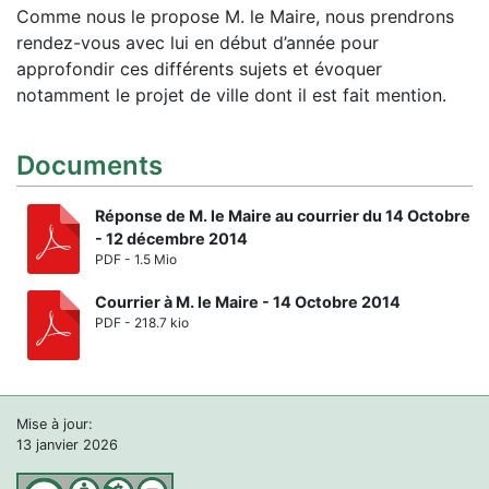
Comme nous le propose M. le Maire, nous prendrons
rendez-vous avec lui en début d’année pour
approfondir ces différents sujets et évoquer
notamment le projet de ville dont il est fait mention.
Documents
Réponse de M. le Maire au courrier du 14 Octobre
- 12 décembre 2014
PDF - 1.5 Mio
Courrier à M. le Maire - 14 Octobre 2014
PDF - 218.7 kio
Mise à jour:
13 janvier 2026