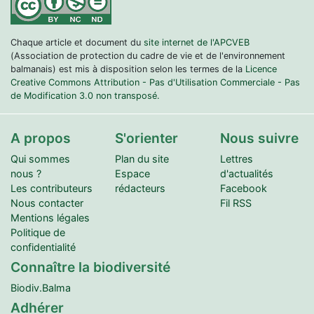
Chaque article et document du
site internet de l'APCVEB
(Association de protection du cadre de vie et de l'environnement
balmanais) est mis à disposition selon les termes de la
Licence
Creative Commons Attribution - Pas d'Utilisation Commerciale - Pas
de Modification 3.0 non transposé.
A propos
S'orienter
Nous suivre
Qui sommes
Plan du site
Lettres
nous ?
Espace
d'actualités
Les contributeurs
rédacteurs
Facebook
Nous contacter
Fil RSS
Mentions légales
Politique de
confidentialité
Connaître la biodiversité
Biodiv.Balma
Adhérer