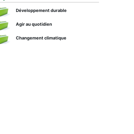
Développement durable
Agir au quotidien
Changement climatique