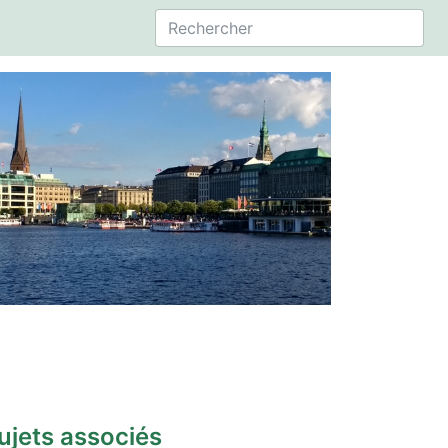
ujets associés