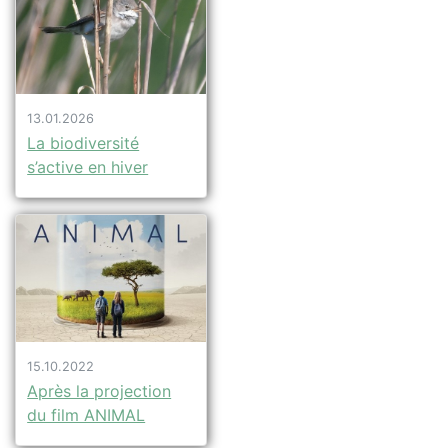
13.01.2026
La biodiversité
s’active en hiver
15.10.2022
Après la projection
du film ANIMAL