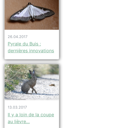
26.04.2017
Pyrale du Buis :
dernières innovations
13.03.2017
Il y a loin de la coupe
au lièvre…