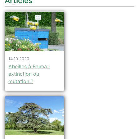
Articles
14.10.2020
Abeilles à Balma :
extinction ou
mutation ?