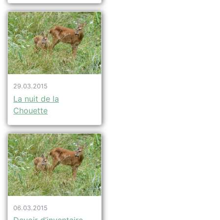
29.03.2015
La nuit de la
Chouette
06.03.2015