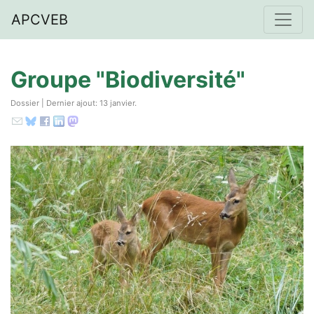
APCVEB
Groupe "Biodiversité"
Dossier | Dernier ajout: 13 janvier.