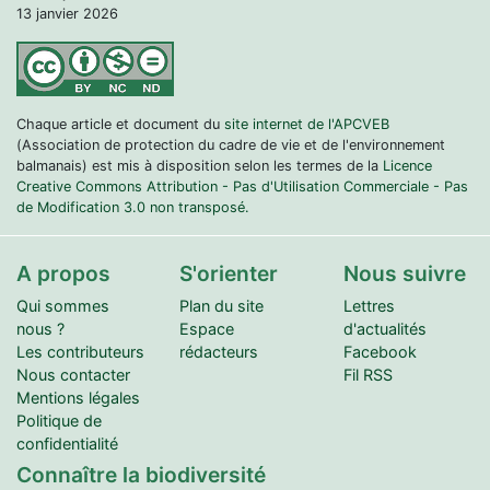
13 janvier 2026
Chaque article et document du
site internet de l'APCVEB
(Association de protection du cadre de vie et de l'environnement
balmanais) est mis à disposition selon les termes de la
Licence
Creative Commons Attribution - Pas d'Utilisation Commerciale - Pas
de Modification 3.0 non transposé.
A propos
S'orienter
Nous suivre
Qui sommes
Plan du site
Lettres
nous ?
Espace
d'actualités
Les contributeurs
rédacteurs
Facebook
Nous contacter
Fil RSS
Mentions légales
Politique de
confidentialité
Connaître la biodiversité