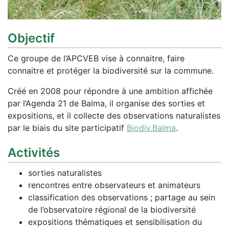
Objectif
Ce groupe de l’APCVEB vise à connaitre, faire
connaitre et protéger la biodiversité sur la commune.
Créé en 2008 pour répondre à une ambition affichée
par l’Agenda 21 de Balma, il organise des sorties et
expositions, et il collecte des observations naturalistes
par le biais du site participatif
Biodiv.Balma
.
Activités
sorties naturalistes
rencontres entre observateurs et animateurs
classification des observations ; partage au sein
de l’observatoire régional de la biodiversité
expositions thématiques et sensibilisation du