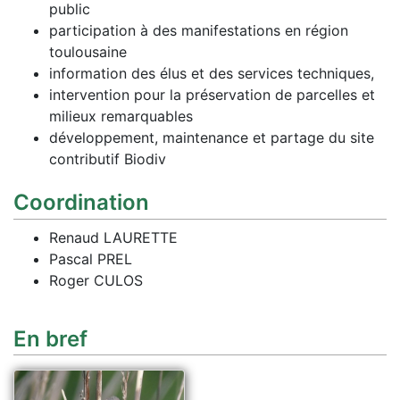
public
participation à des manifestations en région
toulousaine
information des élus et des services techniques,
intervention pour la préservation de parcelles et
milieux remarquables
développement, maintenance et partage du site
contributif Biodiv
Coordination
Renaud LAURETTE
Pascal PREL
Roger CULOS
En bref