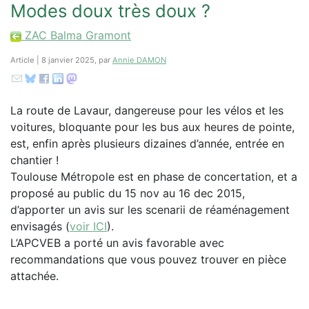
Modes doux très doux ?
ZAC Balma Gramont
Article | 8 janvier 2025, par
Annie DAMON
La route de Lavaur, dangereuse pour les vélos et les
voitures, bloquante pour les bus aux heures de pointe,
est, enfin après plusieurs dizaines d’année, entrée en
chantier !
Toulouse Métropole est en phase de concertation, et a
proposé au public du 15 nov au 16 dec 2015,
d’apporter un avis sur les scenarii de réaménagement
envisagés (
voir ICI
).
L’APCVEB a porté un avis favorable avec
recommandations que vous pouvez trouver en pièce
attachée.