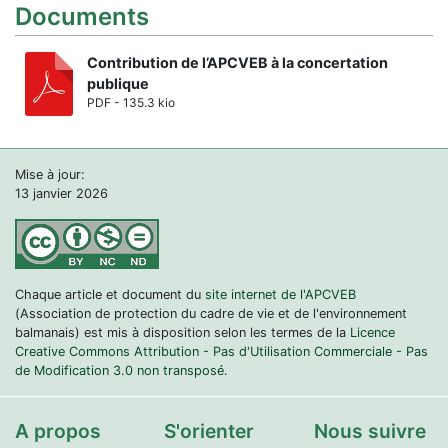
Documents
Contribution de l’APCVEB à la concertation
publique
PDF - 135.3 kio
Mise à jour:
13 janvier 2026
Chaque article et document du
site internet de l'APCVEB
(Association de protection du cadre de vie et de l'environnement
balmanais) est mis à disposition selon les termes de la
Licence
Creative Commons Attribution - Pas d'Utilisation Commerciale - Pas
de Modification 3.0 non transposé.
A propos
S'orienter
Nous suivre