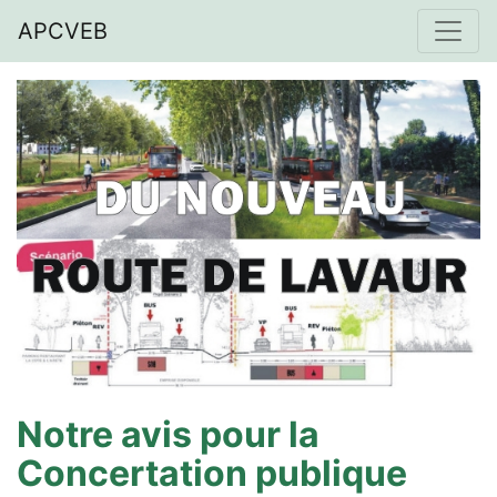
APCVEB
Notre avis pour la
Concertation publique